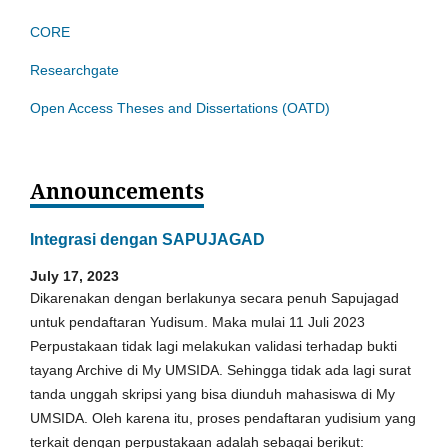
CORE
Researchgate
Open Access Theses and Dissertations (OATD)
Announcements
Integrasi dengan SAPUJAGAD
July 17, 2023
Dikarenakan dengan berlakunya secara penuh Sapujagad
untuk pendaftaran Yudisum. Maka mulai 11 Juli 2023
Perpustakaan tidak lagi melakukan validasi terhadap bukti
tayang Archive di My UMSIDA. Sehingga tidak ada lagi surat
tanda unggah skripsi yang bisa diunduh mahasiswa di My
UMSIDA. Oleh karena itu, proses pendaftaran yudisium yang
terkait dengan perpustakaan adalah sebagai berikut: