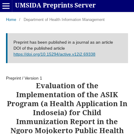
UMSIDA Preprints Server
Home
/
Department of Health Information Management
Preprint has been published in a journal as an article
DOI of the published article
https://doi.org/10.15294/active.v12i2.69338
Preprint
/
Version 1
Evaluation of the
Implementation of the ASIK
Program (a Health Application In
Indoseia) for Child
Immunization Report in the
Ngoro Mojokerto Public Health