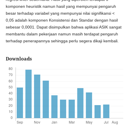
komponen heuristik namun hasil yang mempunyai pengaruh
besar terhadap variabel yang mempunyai nilai signifikansi <
0,05 adalah komponen Konsistensi dan Standar dengan hasil
sebesar 0,0001. Dapat disimpulkan bahwa aplikasi ASIK sangat
membantu dalam pekerjaan namun masih terdapat pengaruh
terhadap penerapannya sehingga perlu segera dikaji kembali.
Downloads