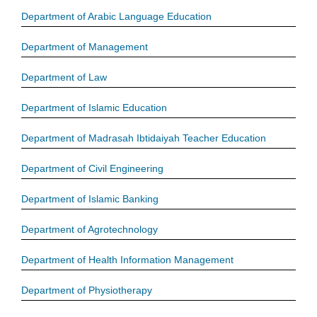
Department of Arabic Language Education
Department of Management
Department of Law
Department of Islamic Education
Department of Madrasah Ibtidaiyah Teacher Education
Department of Civil Engineering
Department of Islamic Banking
Department of Agrotechnology
Department of Health Information Management
Department of Physiotherapy