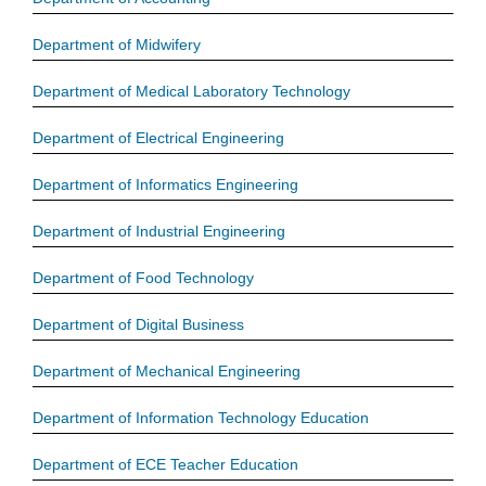
Department of Midwifery
Department of Medical Laboratory Technology
Department of Electrical Engineering
Department of Informatics Engineering
Department of Industrial Engineering
Department of Food Technology
Department of Digital Business
Department of Mechanical Engineering
Department of Information Technology Education
Department of ECE Teacher Education