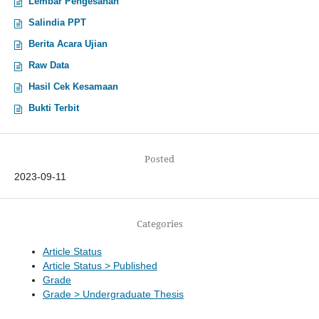
Lembar Pengesahan
Salindia PPT
Berita Acara Ujian
Raw Data
Hasil Cek Kesamaan
Bukti Terbit
Posted
2023-09-11
Categories
Article Status
Article Status > Published
Grade
Grade > Undergraduate Thesis