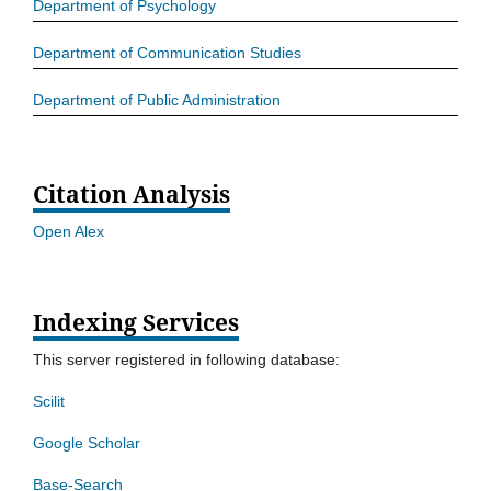
Department of Psychology
Department of Communication Studies
Department of Public Administration
Citation Analysis
Open Alex
Indexing Services
This server registered in following database:
Scilit
Google Scholar
Base-Search