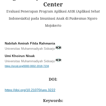
Center
Evaluasi Penerapan Program Aplikasi ASIK (Aplikasi Sehat
IndonesiaKu) pada Imunisasi Anak di Puskesmas Ngoro
Mojokerto
Nabilah Amirah Filda Rahmania
Universitas Muhammadiyah Sidoarjo
Umi Khoirun Nisak
Universitas Muhammadiyah Sidoarjo
https://orcid.org/0000-0002-2018-7234
DOI:
https://doi.org/10.21070/ups.3222
Keywords: