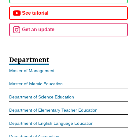
See tutorial
Get an update
Department
Master of Management
Master of Islamic Education
Department of Science Education
Department of Elementary Teacher Education
Department of English Language Education
Department of Accounting