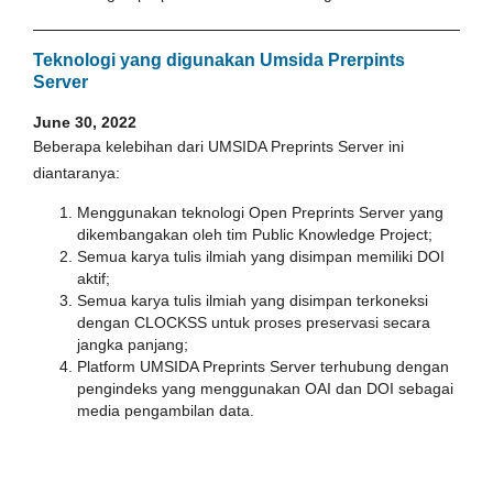
Teknologi yang digunakan Umsida Prerpints
Server
June 30, 2022
Beberapa kelebihan dari UMSIDA Preprints Server ini
diantaranya:
Menggunakan teknologi Open Preprints Server yang
dikembangakan oleh tim Public Knowledge Project;
Semua karya tulis ilmiah yang disimpan memiliki DOI
aktif;
Semua karya tulis ilmiah yang disimpan terkoneksi
dengan CLOCKSS untuk proses preservasi secara
jangka panjang;
Platform UMSIDA Preprints Server terhubung dengan
pengindeks yang menggunakan OAI dan DOI sebagai
media pengambilan data.