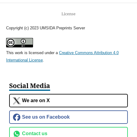
License
Copyright (c) 2023 UMSIDA Preprints Server
This work is licensed under a
Creative Commons Attribution 4.0
International License
.
Social Media
We are on X
See us on Facebook
Contact us