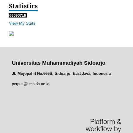
Statistics
View My Stats
Universitas Muhammadiyah Sidoarjo
Jl. Mojopahit No.666B, Sidoarjo, East Java, Indonesia
perpus@umsida.ac.id