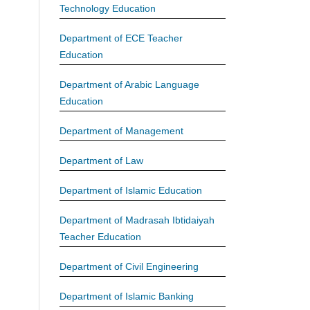
Technology Education
Department of ECE Teacher
Education
Department of Arabic Language
Education
Department of Management
Department of Law
Department of Islamic Education
Department of Madrasah Ibtidaiyah
Teacher Education
Department of Civil Engineering
Department of Islamic Banking