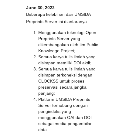
June 30, 2022
Beberapa kelebihan dari UMSIDA
Preprints Server ini diantaranya:
Menggunakan teknologi Open
Preprints Server yang
dikembangakan oleh tim Public
Knowledge Project;
Semua karya tulis ilmiah yang
disimpan memiliki DOI aktif;
Semua karya tulis ilmiah yang
disimpan terkoneksi dengan
CLOCKSS untuk proses
preservasi secara jangka
panjang;
Platform UMSIDA Preprints
Server terhubung dengan
pengindeks yang
menggunakan OAI dan DOI
sebagai media pengambilan
data.