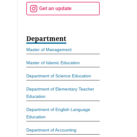
Get an update
Department
Master of Management
Master of Islamic Education
Department of Science Education
Department of Elementary Teacher
Education
Department of English Language
Education
Department of Accounting