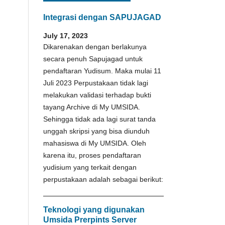
Integrasi dengan SAPUJAGAD
July 17, 2023
Dikarenakan dengan berlakunya
secara penuh Sapujagad untuk
pendaftaran Yudisum. Maka mulai 11
Juli 2023 Perpustakaan tidak lagi
melakukan validasi terhadap bukti
tayang Archive di My UMSIDA.
Sehingga tidak ada lagi surat tanda
unggah skripsi yang bisa diunduh
mahasiswa di My UMSIDA. Oleh
karena itu, proses pendaftaran
yudisium yang terkait dengan
perpustakaan adalah sebagai berikut:
Teknologi yang digunakan
Umsida Prerpints Server