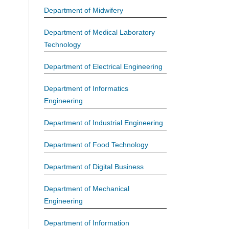
Department of Midwifery
Department of Medical Laboratory
Technology
Department of Electrical Engineering
Department of Informatics
Engineering
Department of Industrial Engineering
Department of Food Technology
Department of Digital Business
Department of Mechanical
Engineering
Department of Information