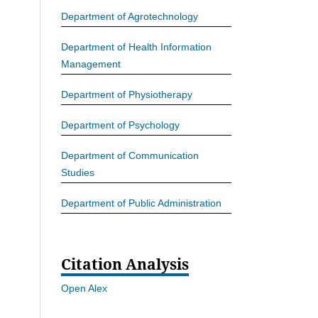
Department of Agrotechnology
Department of Health Information
Management
Department of Physiotherapy
Department of Psychology
Department of Communication
Studies
Department of Public Administration
Citation Analysis
Open Alex